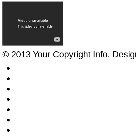
© 2013 Your Copyright Info. Desi